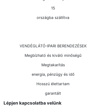
15
országba szállítva
VENDÉGLÁTÓ-IPARI BERENDEZÉSEK
Megbízható és kiváló minőségű
Megtakarítás
energia, pénzügy és idő
Hosszú élettartam
garantált
Lépjen kapcsolatba velünk