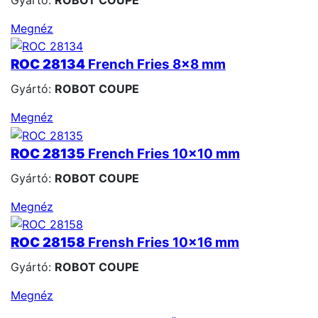
Megnéz
ROC 28134
French Fries 8x8 mm
Gyártó:
ROBOT COUPE
Megnéz
ROC 28135
French Fries 10x10 mm
Gyártó:
ROBOT COUPE
Megnéz
ROC 28158
Frensh Fries 10x16 mm
Gyártó:
ROBOT COUPE
Megnéz