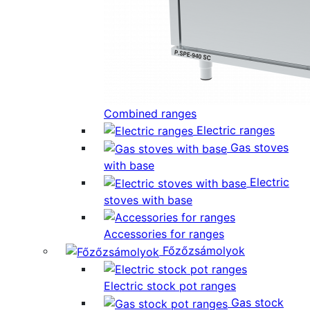
Combined ranges
Electric ranges
Gas stoves
with base
Electric
stoves with base
Accessories for ranges
Főzőzsámolyok
Electric stock pot ranges
Gas stock