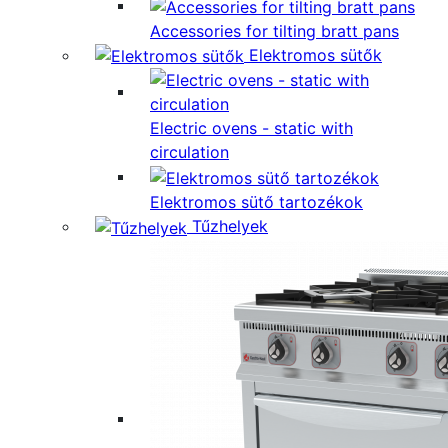
Accessories for tilting bratt pans
Elektromos sütők
Electric ovens - static with
circulation
Elektromos sütő tartozékok
Tűzhelyek