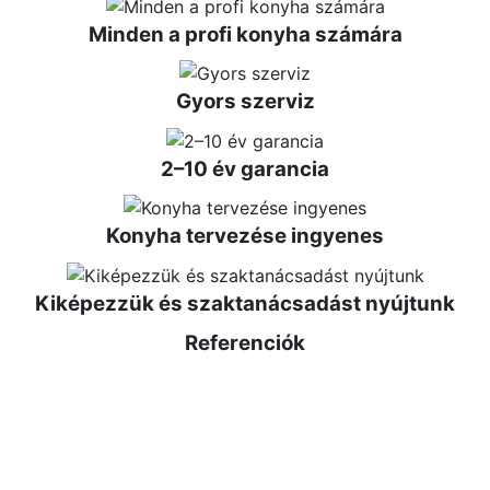
Minden a profi konyha számára
Gyors szerviz
2–10 év garancia
Konyha tervezése ingyenes
Kiképezzük és szaktanácsadást nyújtunk
Referenciók