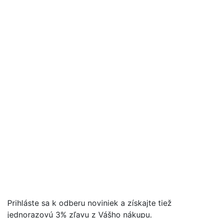
Prihláste sa k odberu noviniek a získajte tiež
jednorazovú 3% zľavu z Vášho nákupu.