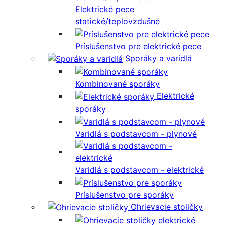
Elektrické pece
statické/teplovzdušné
Príslušenstvo pre elektrické pece
Sporáky a varidlá
Kombinované sporáky
Elektrické
sporáky
Varidlá s podstavcom - plynové
Varidlá s podstavcom - elektrické
Príslušenstvo pre sporáky
Ohrievacie stoličky