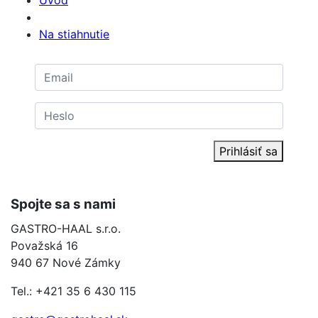
Na stiahnutie
Prihlásiť sa
Spojte sa s nami
GASTRO-HAAL s.r.o.
Považská 16
940 67 Nové Zámky
Tel.: +421 35 6 430 115