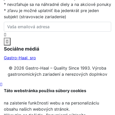
* nevzťahuje sa na náhradné diely a na akciové ponuky
* zľavu je možné uplatniť iba jedenkrát pre jeden
subjekt (stravovacie zariadenie)
Sociálne médiá
Gastro-Haal, sro
© 2026 Gastro-Haal – Quality Since 1993. Výroba
gastronomických zariadení a nerezových doplnkov
Táto webstránka používa súbory cookies
na zaistenie funkčnosti webu a na personalizáciu
obsahu našich webových stránok.