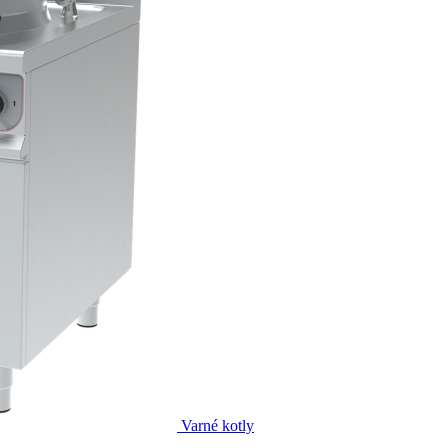
Varné kotly