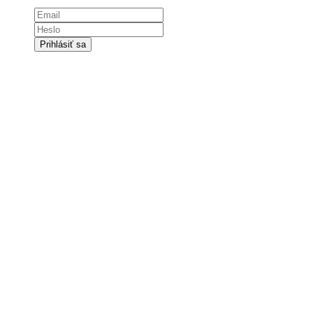
Prihlásiť sa