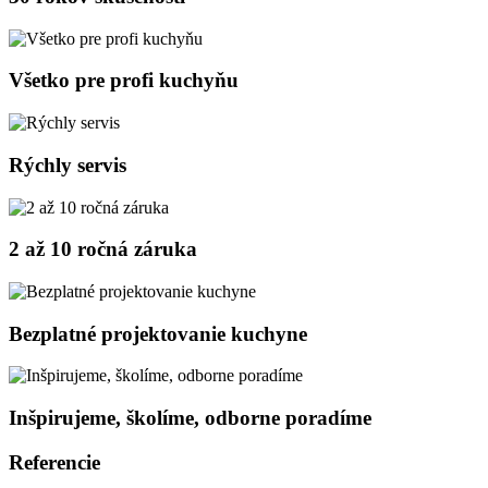
Všetko pre profi kuchyňu
Rýchly servis
2 až 10 ročná záruka
Bezplatné projektovanie kuchyne
Inšpirujeme, školíme, odborne poradíme
Referencie