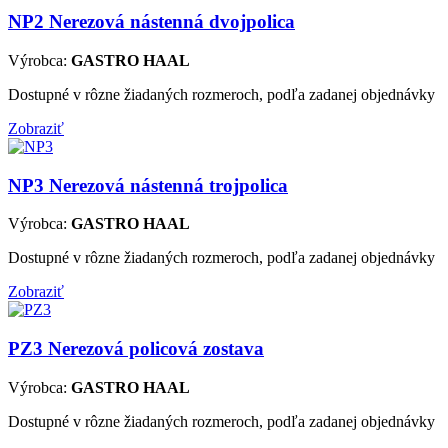
NP2
Nerezová nástenná dvojpolica
Výrobca:
GASTRO HAAL
Dostupné v rôzne žiadaných rozmeroch, podľa zadanej objednávky
Zobraziť
NP3
Nerezová nástenná trojpolica
Výrobca:
GASTRO HAAL
Dostupné v rôzne žiadaných rozmeroch, podľa zadanej objednávky
Zobraziť
PZ3
Nerezová policová zostava
Výrobca:
GASTRO HAAL
Dostupné v rôzne žiadaných rozmeroch, podľa zadanej objednávky