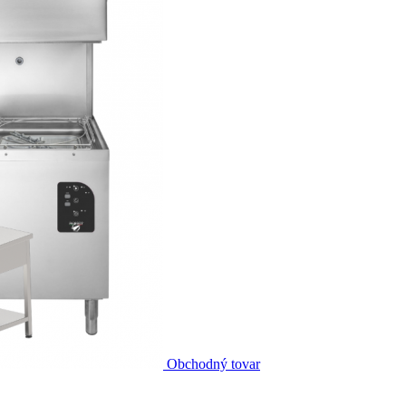
Obchodný tovar