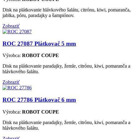
Disk na plátkovanie hlávkového šalátu, citrónu, kiwi, pomaranča,
jablka, póru, paradajky a šampiónov.
Zobraziť
ROC 27087
Plátkovač 5 mm
Výrobca:
ROBOT COUPE
Disk na plátkovanie paradajky, žemle, citrónu, kiwi, pomaranča a
hlávkového šalátu.
Zobraziť
ROC 27786
Plátkovač 6 mm
Výrobca:
ROBOT COUPE
Disk na plátkovanie paradajky, žemle, citrónu, kiwi, pomaranča a
hlávkového šalátu.
Zobraziť