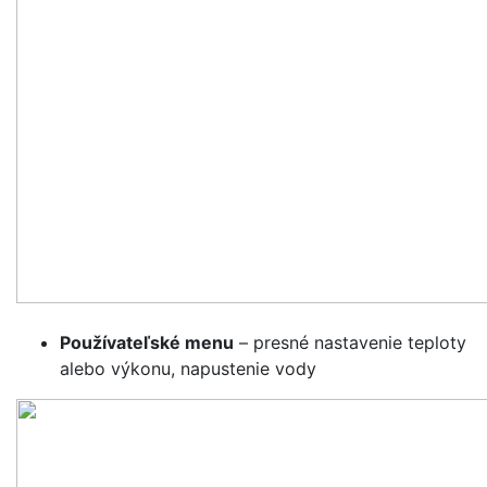
Používateľské menu
– presné nastavenie teploty
alebo výkonu, napustenie vody