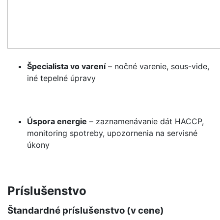
Špecialista vo varení
– nočné varenie, sous-vide,
iné tepelné úpravy
Úspora energie
– zaznamenávanie dát HACCP,
monitoring spotreby, upozornenia na servisné
úkony
Príslušenstvo
Štandardné príslušenstvo (v cene)