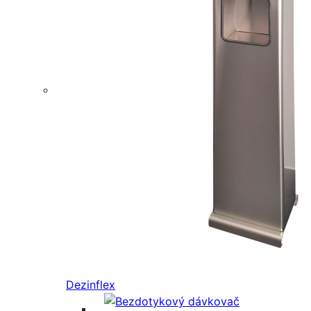
Dezinflex