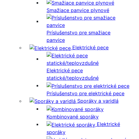
Smažiace panvice plynové
Príslušenstvo pre smažiace
panvice
Elektrické pece
Elektrické pece
statické/teplovzdušné
Príslušenstvo pre elektrické pece
Sporáky a varidlá
Kombinované sporáky
Elektrické
sporáky