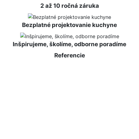
2 až 10 ročná záruka
Bezplatné projektovanie kuchyne
Inšpirujeme, školíme, odborne poradíme
Referencie