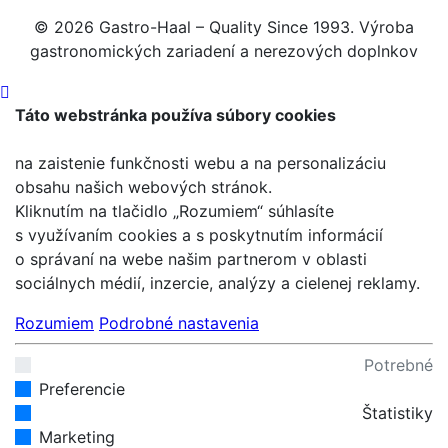
© 2026 Gastro-Haal – Quality Since 1993. Výroba
gastronomických zariadení a nerezových doplnkov
Táto webstránka používa súbory cookies
na zaistenie funkčnosti webu a na personalizáciu
obsahu našich webových stránok.
Kliknutím na tlačidlo „Rozumiem“ súhlasíte
s využívaním cookies a s poskytnutím informácií
o správaní na webe našim partnerom v oblasti
sociálnych médií, inzercie, analýzy a cielenej reklamy.
Rozumiem
Podrobné nastavenia
Potrebné
Preferencie
Štatistiky
Marketing