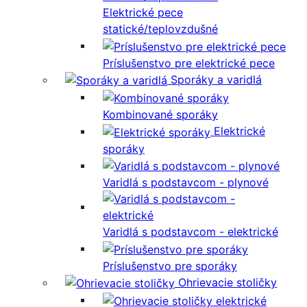
Elektrické pece
statické/teplovzdušné
Príslušenstvo pre elektrické pece
Sporáky a varidlá
Kombinované sporáky
Elektrické
sporáky
Varidlá s podstavcom - plynové
Varidlá s podstavcom - elektrické
Príslušenstvo pre sporáky
Ohrievacie stoličky