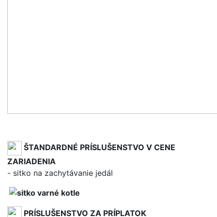
ŠTANDARDNÉ PRÍSLUŠENSTVO V CENE
ZARIADENIA
- sitko na zachytávanie jedál
PRÍSLUŠENSTVO ZA PRÍPLATOK