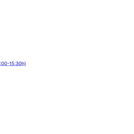
:00-15:30h)