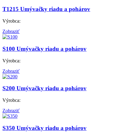
T1215
Umývačky riadu a pohárov
Výrobca:
Zobraziť
S100
Umývačky riadu a pohárov
Výrobca:
Zobraziť
S200
Umývačky riadu a pohárov
Výrobca:
Zobraziť
S350
Umývačky riadu a pohárov