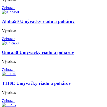
Zobraziť
Alpha50
Umývačky riadu a pohárov
Výrobca:
Zobraziť
Unica50
Umývačky riadu a pohárov
Výrobca:
Zobraziť
T110E
Umývačky riadu a pohárov
Výrobca:
Zobraziť