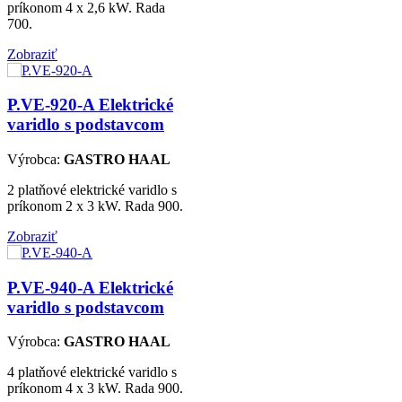
príkonom 4 x 2,6 kW. Rada
700.
Zobraziť
P.VE-920-A
Elektrické
varidlo s podstavcom
Výrobca:
GASTRO HAAL
2 platňové elektrické varidlo s
príkonom 2 x 3 kW. Rada 900.
Zobraziť
P.VE-940-A
Elektrické
varidlo s podstavcom
Výrobca:
GASTRO HAAL
4 platňové elektrické varidlo s
príkonom 4 x 3 kW. Rada 900.