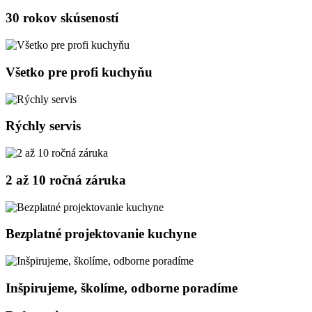
30 rokov skúseností
Všetko pre profi kuchyňu
Rýchly servis
2 až 10 ročná záruka
Bezplatné projektovanie kuchyne
Inšpirujeme, školíme, odborne poradíme