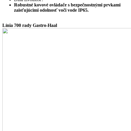
Robustné kovové ovládače s bezpečnostnými prvkami
zaisťujúcimi odolnosť voči vode IP65.
Línia 700 rady Gastro-Haal