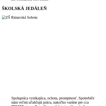
ŠKOLSKÁ JEDÁLEŇ
Spolupráca vynikajúca, ochota, promptnosť. Spotrebiče
nám veľmi uľahčujú prácu, nakoľko varíme pre cca