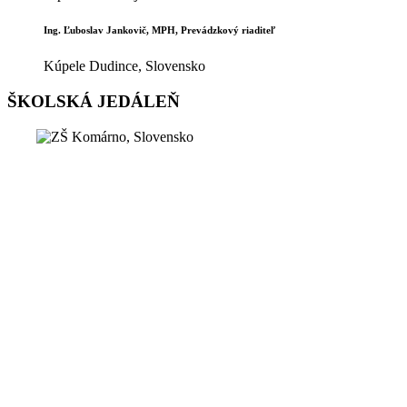
Ing. Ľuboslav Jankovič, MPH, Prevádzkový riaditeľ
Kúpele Dudince, Slovensko
ŠKOLSKÁ JEDÁLEŇ