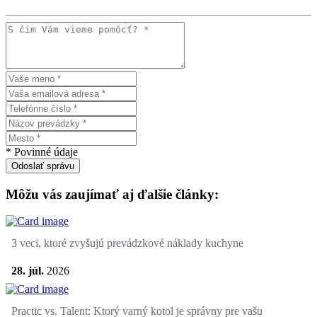
* Povinné údaje
Odoslať správu
Môžu vás zaujímať aj ďalšie články:
3 veci, ktoré zvyšujú prevádzkové náklady kuchyne
28. júl.
2026
Practic vs. Talent: Ktorý varný kotol je správny pre vašu