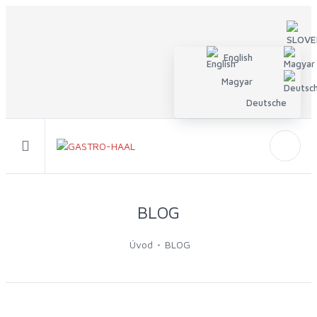
English
Magyar
Deutsche
BLOG
Úvod
BLOG