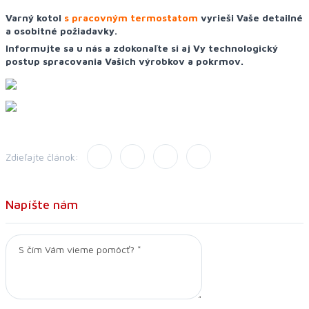
Varný kotol
s pracovným termostatom
vyrieši Vaše detailné
a osobitné požiadavky.
Informujte sa u nás a zdokonaľte si aj Vy technologický
postup spracovania Vašich výrobkov a pokrmov.
Zdieľajte článok:
Napíšte nám