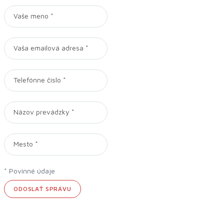
* Povinné údaje
ODOSLAŤ SPRÁVU