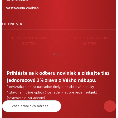
Nastavenia cookies
OCENENIA
Prihláste sa k odberu noviniek a získajte tiež
jednorazovú 3% zľavu z Vášho nákupu.
* nevzťahuje sa na náhradné diely a na akciové ponuky
* zľavu je možné uplatniť iba jedenkrát pre jeden subjekt
(stravovacie zariadenie)