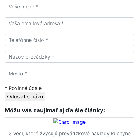
* Povinné údaje
Odoslať správu
Môžu vás zaujímať aj ďalšie články:
3 veci, ktoré zvyšujú prevádzkové náklady kuchyne