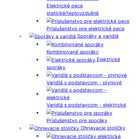
Elektrické pece
statické/teplovzdušné
Príslušenstvo pre elektrické pece
Sporáky a varidlá
Kombinované sporáky
Elektrické
sporáky
Varidlá s podstavcom - plynové
Varidlá s podstavcom - elektrické
Príslušenstvo pre sporáky
Ohrievacie stoličky