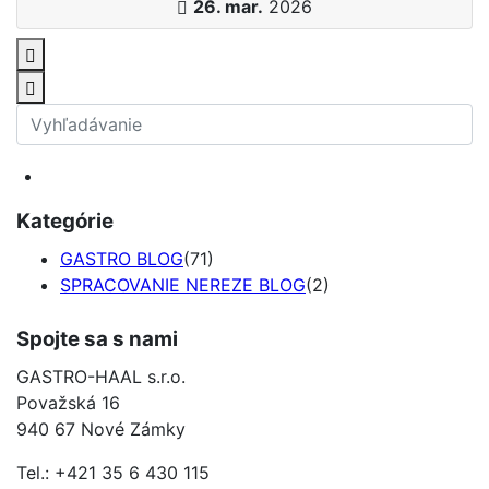
26. mar.
2026
Kategórie
GASTRO BLOG
(71)
SPRACOVANIE NEREZE BLOG
(2)
Spojte sa s nami
GASTRO-HAAL s.r.o.
Považská 16
940 67 Nové Zámky
Tel.: +421 35 6 430 115