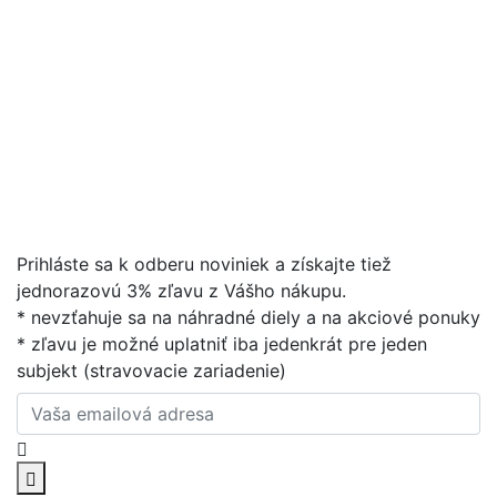
Prihláste sa k odberu noviniek a získajte tiež
jednorazovú 3% zľavu z Vášho nákupu.
* nevzťahuje sa na náhradné diely a na akciové ponuky
* zľavu je možné uplatniť iba jedenkrát pre jeden
subjekt (stravovacie zariadenie)