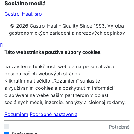
Sociálne médiá
Gastro-Haal, sro
© 2026 Gastro-Haal – Quality Since 1993. Výroba
gastronomických zariadení a nerezových doplnkov
Táto webstránka používa súbory cookies
na zaistenie funkčnosti webu a na personalizáciu
obsahu našich webových stránok.
Kliknutím na tlačidlo „Rozumiem“ súhlasíte
s využívaním cookies a s poskytnutím informácií
o správaní na webe našim partnerom v oblasti
sociálnych médií, inzercie, analýzy a cielenej reklamy.
Rozumiem
Podrobné nastavenia
Potrebné