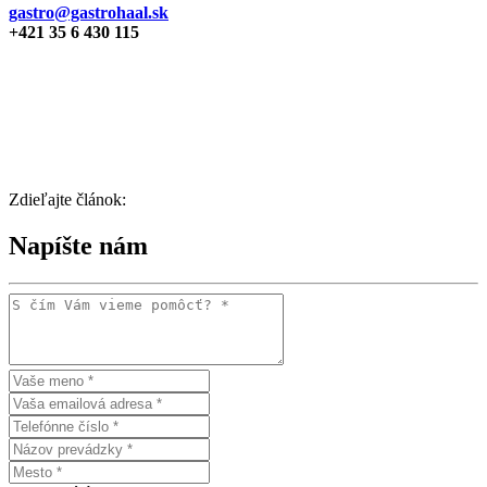
gastro@gastrohaal.sk
+421 35 6 430 115
Zdieľajte článok:
Napíšte nám