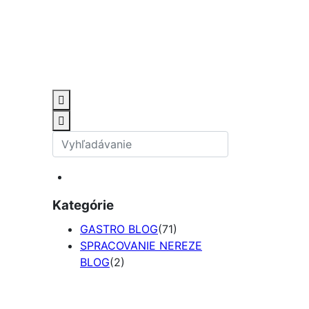
Kategórie
GASTRO BLOG
(71)
SPRACOVANIE NEREZE
BLOG
(2)