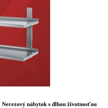
Nerezový nábytok s dlhou životnosťou