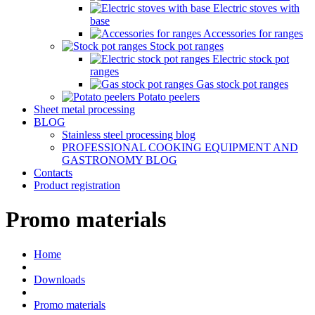
Electric stoves with
base
Accessories for ranges
Stock pot ranges
Electric stock pot
ranges
Gas stock pot ranges
Potato peelers
Sheet metal processing
BLOG
Stainless steel processing blog
PROFESSIONAL COOKING EQUIPMENT AND
GASTRONOMY BLOG
Contacts
Product registration
Promo materials
Home
Downloads
Promo materials